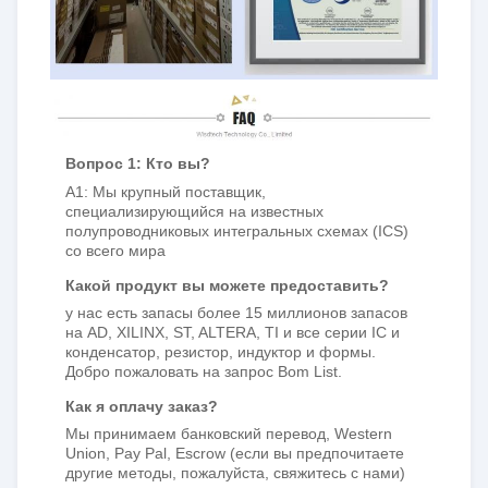
Вопрос 1: Кто вы?
A1: Мы крупный поставщик,
специализирующийся на известных
полупроводниковых интегральных схемах (ICS)
со всего мира
Какой продукт вы можете предоставить?
у нас есть запасы более 15 миллионов запасов
на AD, XILINX, ST, ALTERA, TI и все серии IC и
конденсатор, резистор, индуктор и формы.
Добро пожаловать на запрос Bom List.
Как я оплачу заказ?
Мы принимаем банковский перевод, Western
Union, Pay Pal, Escrow (если вы предпочитаете
другие методы, пожалуйста, свяжитесь с нами)