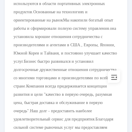
используются в области портативных электронных
продуктов.Основанные на технологиях и
ориентированные на рынокМы накопили богатый опыт
работы и сформировали полную систему управления.она
установила хорошие отношения сотрудничества с
производителями и агентами в США., Европы, Японии,
Южной Кореи и Тайваня, и постоянно улучшает качество
услуг.Бизнес быстро развивался и установил
долгосрочные дружественные отношения сотрудничества
со многими торговцами и производителями по всей
стране.Компания всегда придерживается концепции
развития и цели "качество в первую очередь, разумная
цена, быстрая доставка и обслуживание в первую
очередь".Наш долг - предоставить наиболее
удовлетворительный сервис для предприятия.Благодаря
сильной системе рыночных услуг мы предоставляем