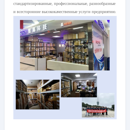
стандартизированные, профессиональные, разнообразные
и всесторонние высококачественные услуги предприятию.