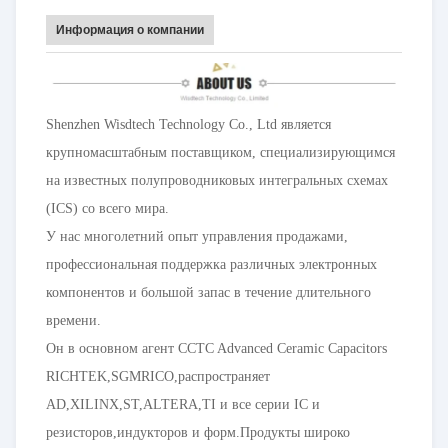
Информация о компании
Shenzhen Wisdtech Technology Co., Ltd является
крупномасштабным поставщиком, специализирующимся
на известных полупроводниковых интегральных схемах
(ICS) со всего мира.
У нас многолетний опыт управления продажами,
профессиональная поддержка различных электронных
компонентов и большой запас в течение длительного
времени.
Он в основном агент CCTC Advanced Ceramic Capacitors
RICHTEK,SGMRICO,распространяет
AD,XILINX,ST,ALTERA,TI и все серии IC и
резисторов,индукторов и форм.Продукты широко